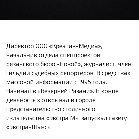
Директор ООО «Креатив-Медиа»,
начальник отдела спецпроектов
рязанского бюро «Новой», журналист, член
Гильдии судебных репортеров. В средствах
массовой информации с 1995 года.
Начинал в «Вечерней Рязани». В конце
девяностых открывал в городе
представительство столичного
издательства «Экстра М», запускал газету
«Экстра-Шанс».