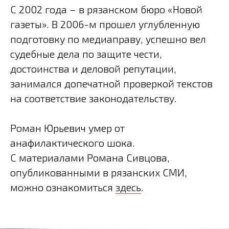
С 2002 года – в рязанском бюро «Новой
газеты». В 2006-м прошел углубленную
подготовку по медиаправу, успешно вел
судебные дела по защите чести,
достоинства и деловой репутации,
занимался допечатной проверкой текстов
на соответствие законодательству.
Роман Юрьевич умер от
анафилактического шока.
С материалами Романа Сивцова,
опубликованными в рязанских СМИ,
можно ознакомиться
здесь
.