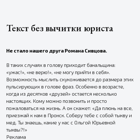
Текст без вычитки юриста
Не стало нашего друга Романа Сивцова.
В таких случаях в голову приходит банальщина:
«ужас!», «не верю!», «не могу прийти в себя».
Возможность мыслить скукоживается до размера этих
пульсирующих в голове фраз. Особенно в возрасте,
когда из десятков «друзей» остается несколько
настоящих. Кому можно позвонить и просто
пожаловаться на жизнь. А он скажет: «Да плюнь на все,
приезжай к нам в Пронск. Соберу тебе с собой тыкву и
мед. Ты знаешь, какие у нас с Ольгой Юрьевной
тыквы?!»
Реклама